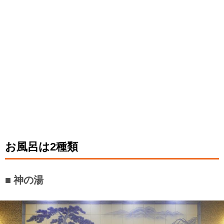
お風呂は2種類
神の湯