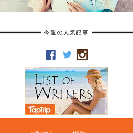
今週の人気記事
お問い合わせ
利用規約