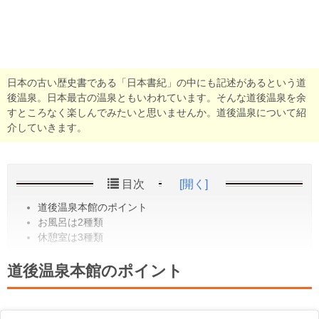
日本の古い歴史書である「日本書紀」の中にも記述があるという道
後温泉。日本最古の温泉ともいわれています。そんな道後温泉を余
すところなく楽しんでみたいと思いませんか。道後温泉について紹
介していきます。
目次
[開く]
道後温泉本館のポイント
お風呂は2種類
休憩室は3種類
道後温泉本館のポイント