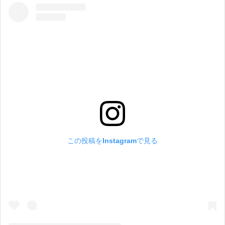
この投稿をInstagramで見る