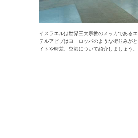
イスラエルは世界三大宗教のメッカであるエ
テルアビブはヨーロッパのような街並みがと
イトや時差、空港について紹介しましょう。