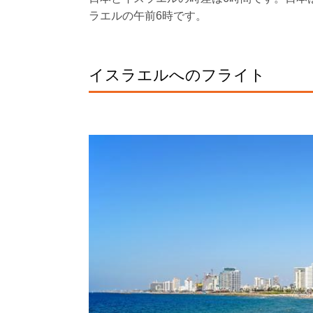
ラエルの午前6時です。
イスラエルへのフライト