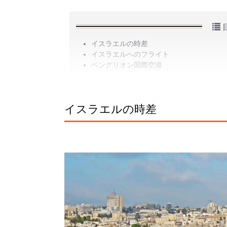
イスラエルの時差
イスラエルへのフライト
ベングリオン国際空港
イスラエルの時差