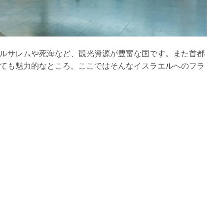
ルサレムや死海など、観光資源が豊富な国です。また首都
ても魅力的なところ。ここではそんなイスラエルへのフラ