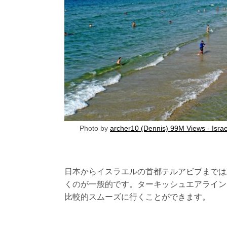
Photo by
archer10 (Dennis) 99M Views - Isra
日本からイスラエルの首都テルアビブまでは
くのが一般的です。ターキッシュエアライン
比較的スムーズに行くことができます。