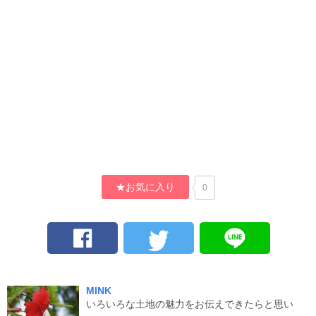
★お気に入り
0
MINK
いろいろな土地の魅力をお伝えできたらと思い