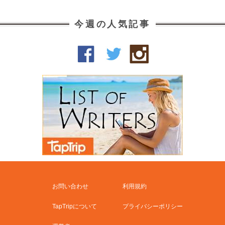
今週の人気記事
お問い合わせ
利用規約
TapTripについて
プライバシーポリシー