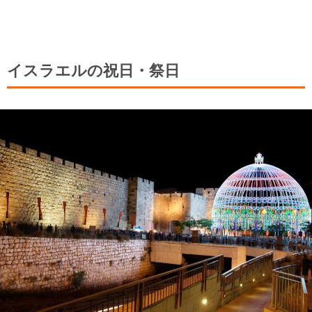
イスラエルの祝日・祭日