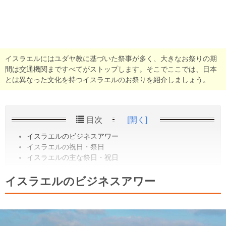
イスラエルにはユダヤ教に基づいた祭事が多く、大きなお祭りの期
間は交通機関まですべてがストップします。そこでここでは、日本
とは異なった文化を持つイスラエルのお祭りを紹介しましょう。
目次
[開く]
イスラエルのビジネスアワー
イスラエルの祝日・祭日
イスラエルの主な祭日・祝日
イスラエルのビジネスアワー