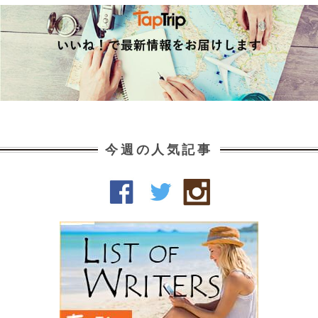
今週の人気記事