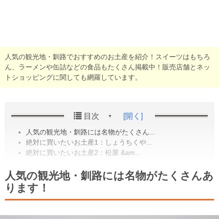
人気の観光地・釧路でおすすめのお土産を紹介！スイーツはもちろ
ん、ラーメンや缶詰などの食品もたくさん掲載中！販売店舗とネッ
トショッピングに関しても網羅しています。
目次
[開く]
人気の観光地・釧路には名物がたくさん...
絶対に買いたいお土産1：しょうちくや...
絶対に買いたいお土産2：松屋 &am...
人気の観光地・釧路には名物がたくさんあ
ります！