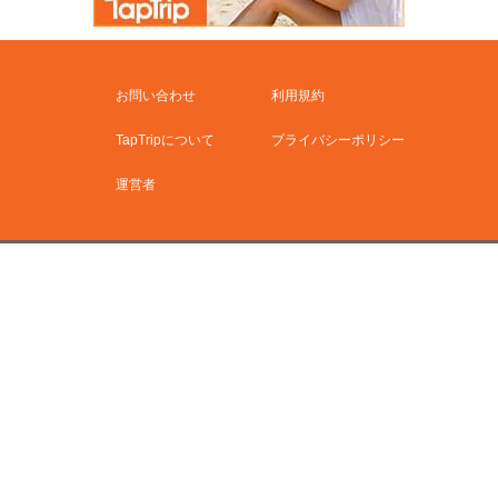
お問い合わせ
利用規約
TapTripについて
プライバシーポリシー
運営者