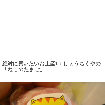
絶対に買いたいお土産1：しょうちくやの
「ねこのたまご」