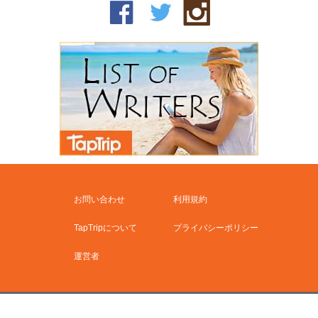
お問い合わせ
利用規約
TapTripについて
プライバシーポリシー
運営者