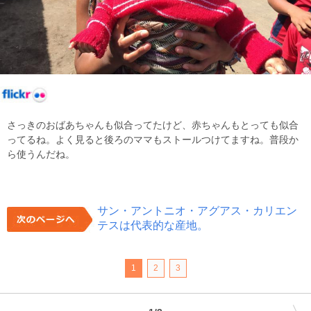
さっきのおばあちゃんも似合ってたけど、赤ちゃんもとっても似合
ってるね。よく見ると後ろのママもストールつけてますね。普段か
ら使うんだね。
サン・アントニオ・アグアス・カリエン
テスは代表的な産地。
1
2
3