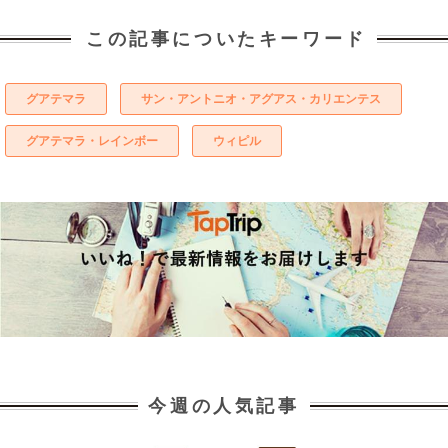
この記事についたキーワード
グアテマラ
サン・アントニオ・アグアス・カリエンテス
グアテマラ・レインボー
ウィピル
今週の人気記事