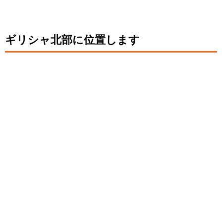
ギリシャ北部に位置します