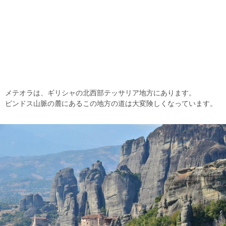
メテオラは、ギリシャの北西部テッサリア地方にあります。
ピンドス山脈の麓にあるこの地方の道は大変険しくなっています。