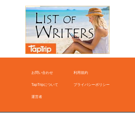
お問い合わせ
利用規約
TapTripについて
プライバシーポリシー
運営者