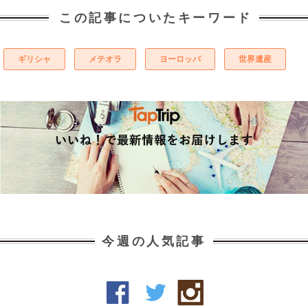
この記事についたキーワード
ギリシャ
メテオラ
ヨーロッパ
世界遺産
今週の人気記事