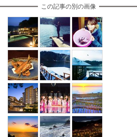
この記事の別の画像