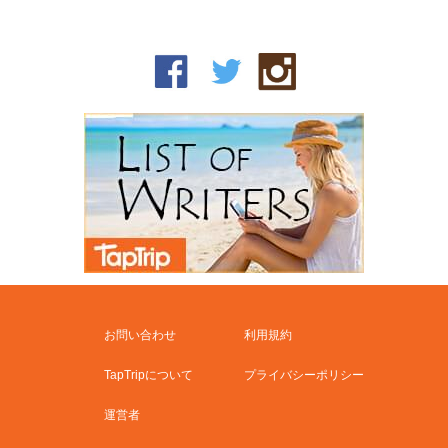
お問い合わせ
利用規約
TapTripについて
プライバシーポリシー
運営者