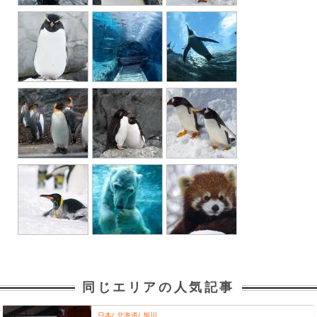
同じエリアの人気記事
日本
北海道
旭川