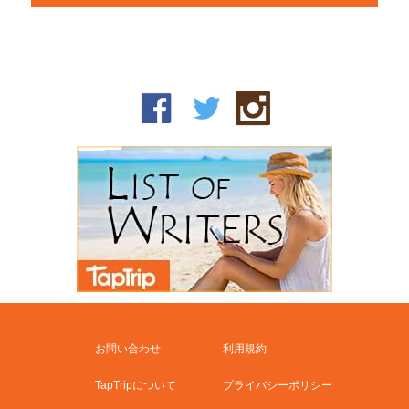
お問い合わせ
利用規約
TapTripについて
プライバシーポリシー