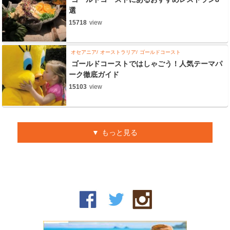
選
15718
view
オセアニア
オーストラリア
ゴールドコースト
ゴールドコーストではしゃごう！人気テーマパ
ーク徹底ガイド
15103
view
もっと見る