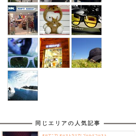
同じエリアの人気記事
オセアニア
オーストラリア
ゴールドコースト