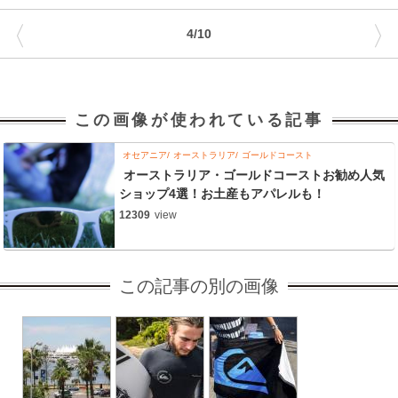
〈
〉
4/10
この画像が使われている記事
オセアニア
オーストラリア
ゴールドコースト
オーストラリア・ゴールドコーストお勧め人気
ショップ4選！お土産もアパレルも！
12309
view
この記事の別の画像