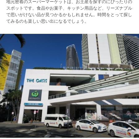
地元密着のスーパーマーケットは、お土産を探すのにぴったりの
スポットです。食品やお菓子、キッチン用品など、リーズナブル
で思いがけない品が見つかるかもしれません。時間をとって探し
てみるのも楽しい思い出になるでしょう。