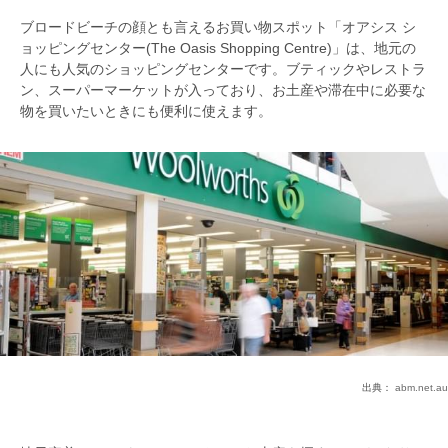
ブロードビーチの顔とも言えるお買い物スポット「オアシス シ
ョッピングセンター(The Oasis Shopping Centre)」は、地元の
人にも人気のショッピングセンターです。ブティックやレストラ
ン、スーパーマーケットが入っており、お土産や滞在中に必要な
物を買いたいときにも便利に使えます。
出典：
abm.net.au