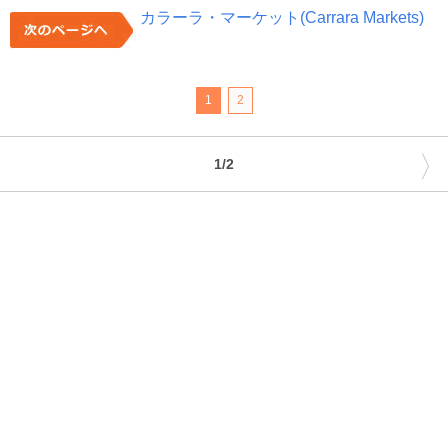
カラーラ・マーケット(Carrara Markets)
1
2
〉
1/2