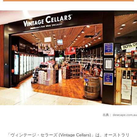
出典：
dewcape.com.au
「ヴィンテージ・セラーズ (Vintage Cellars)」は、オーストラリ