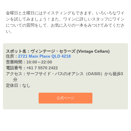
金曜日と土曜日にはテイスティングもできます。いろいろなワイ
ンを試してみましょう！また、ワインに詳しいスタッフにワイン
についての質問をして、お気に入りの一本をみつけてみてくださ
い。
スポット名：ヴィンテージ・セラーズ (Vintage Cellars)
住所：
2721 Main Place QLD 4218
営業時間：
10:00～22:00
電話番号：
+61 7 5570 2422
アクセス：
サーフサイド・バスのオアシス（OASIS）から徒歩3
分
定休日：
なし
公式ページ