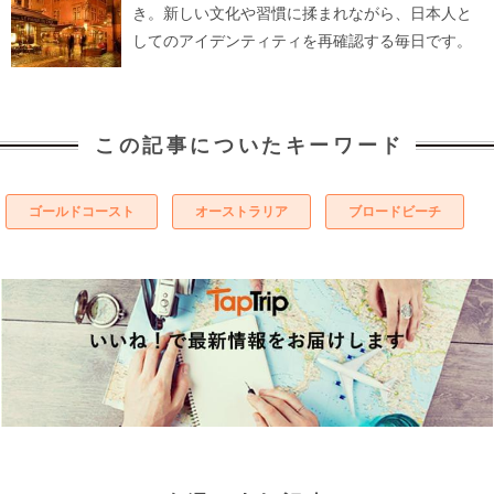
き。新しい文化や習慣に揉まれながら、日本人と
してのアイデンティティを再確認する毎日です。
この記事についたキーワード
ゴールドコースト
オーストラリア
ブロードビーチ