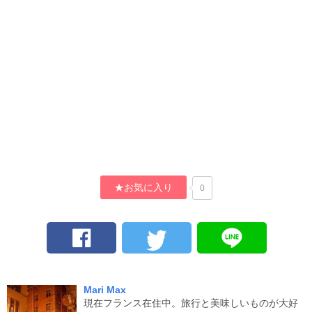
★お気に入り
0
Mari Max
現在フランス在住中。旅行と美味しいものが大好