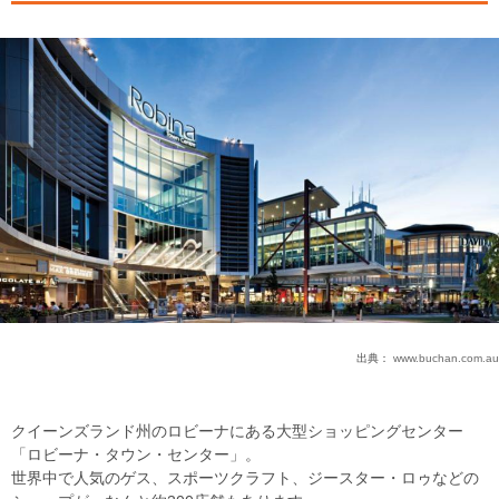
出典：
www.buchan.com.au
クイーンズランド州のロビーナにある大型ショッピングセンター
「ロビーナ・タウン・センター」。
世界中で人気のゲス、スポーツクラフト、ジースター・ロゥなどの