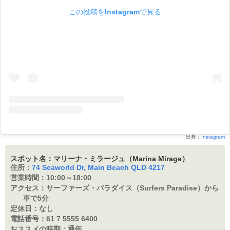
この投稿をInstagramで見る
出典：
Instagram
スポット名：マリーナ・ミラージュ（Marina Mirage）
住所：
74 Seaworld Dr, Main Beach QLD 4217
営業時間：
10:00～18:00
アクセス：
サーファーズ・パラダイス（Surfers Paradise）から
車で5分
定休日：
なし
電話番号：
61 7 5555 6400
おススメの時期：
通年