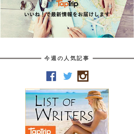
今週の人気記事