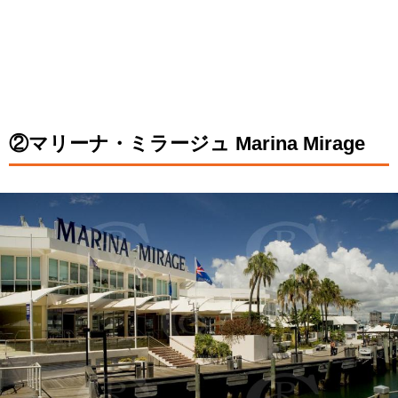
②マリーナ・ミラージュ Marina Mirage