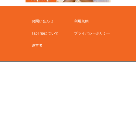
お問い合わせ
利用規約
TapTripについて
プライバシーポリシー
運営者