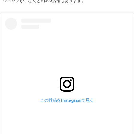
ショップが、なんと約300店舗もあります。
この投稿をInstagramで見る