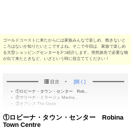
ゴールドコーストに来たからには家族みんなで楽しめ、飽きないと
ころはないか知りたいとこですよね。そこで今回は、家族で楽しめ
る大型ショッピングセンターを3つ紹介します。突然旅先で必要な物
が出て来たときなど、いざという時に役立ててください！
目次
[開く]
①ロビーナ・タウン・センター Rob...
②マリーナ・ミラージュ Marina...
③オアシス The Oasis
①ロビーナ・タウン・センター Robina
Town Centre