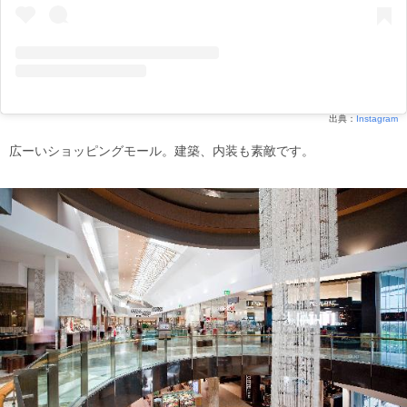
出典：
Instagram
広ーいショッピングモール。建築、内装も素敵です。