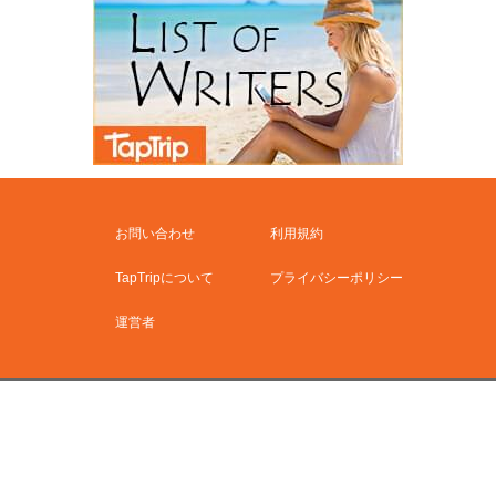
お問い合わせ
利用規約
TapTripについて
プライバシーポリシー
運営者