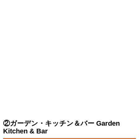
②ガーデン・キッチン＆バー Garden
Kitchen & Bar