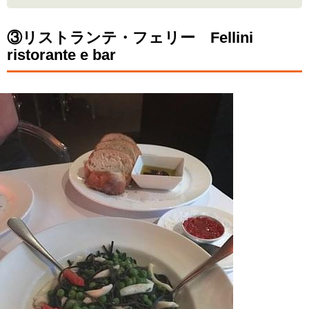
③リストランテ・フェリー Fellini
ristorante e bar