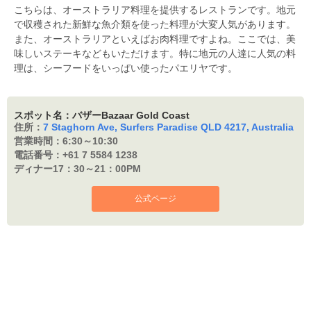
こちらは、オーストラリア料理を提供するレストランです。地元
で収穫された新鮮な魚介類を使った料理が大変人気があります。
また、オーストラリアといえばお肉料理ですよね。ここでは、美
味しいステーキなどもいただけます。特に地元の人達に人気の料
理は、シーフードをいっぱい使ったパエリヤです。
スポット名：バザーBazaar Gold Coast
住所：
7 Staghorn Ave, Surfers Paradise QLD 4217, Australia
営業時間：
6:30～10:30
電話番号：
+61 7 5584 1238
ディナー17：
30～21：00PM
公式ページ