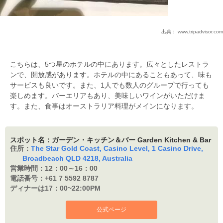
出典：
www.tripadvisor.com
こちらは、5つ星のホテルの中にあります。広々としたレストラ
ンで、開放感があります。ホテルの中にあることもあって、味も
サービスも良いです。また、1人でも数人のグループで行っても
楽しめます。バーエリアもあり、美味しいワインがいただけま
す。また、食事はオーストラリア料理がメインになります。
スポット名：ガーデン・キッチン＆バー Garden Kitchen & Bar
住所：
The Star Gold Coast, Casino Level, 1 Casino Drive,
Broadbeach QLD 4218, Australia
営業時間：
12：00～16：00
電話番号：
+61 7 5592 8787
ディナーは17：
00~22:00PM
公式ページ