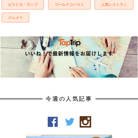
ビストロ・ランプ
ゴールドコースト
人気レストラン
ジェメリ
今週の人気記事