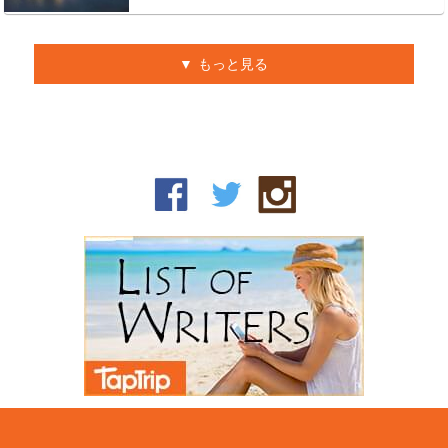
もっと見る