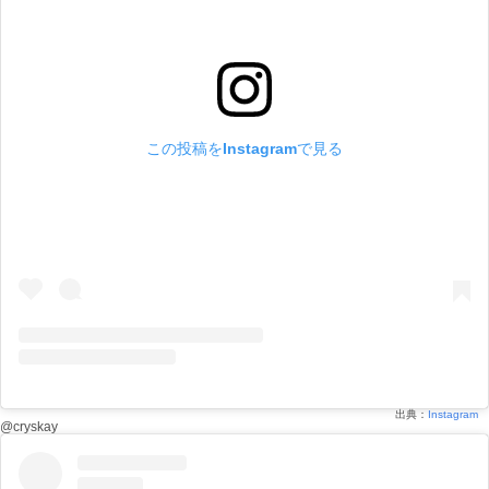
この投稿をInstagramで見る
出典：
Instagram
@cryskay