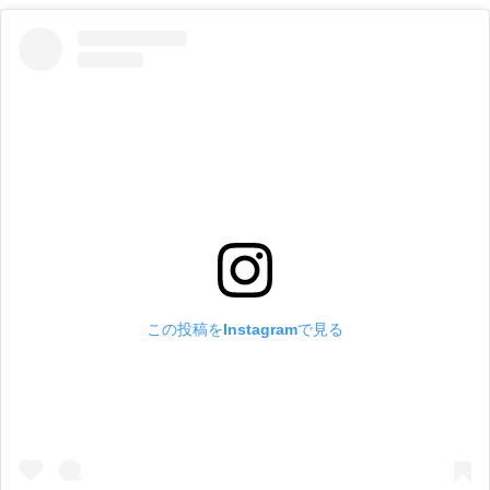
この投稿をInstagramで見る