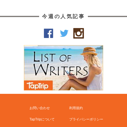
今週の人気記事
お問い合わせ
利用規約
TapTripについて
プライバシーポリシー