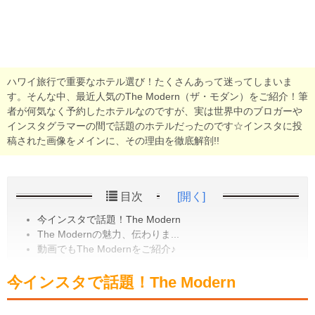
ハワイ旅行で重要なホテル選び！たくさんあって迷ってしまいま
す。そんな中、最近人気のThe Modern（ザ・モダン）をご紹介！筆
者が何気なく予約したホテルなのですが、実は世界中のブロガーや
インスタグラマーの間で話題のホテルだったのです☆インスタに投
稿された画像をメインに、その理由を徹底解剖!!
目次
[開く]
今インスタで話題！The Modern
The Modernの魅力、伝わりま...
動画でもThe Modernをご紹介♪
今インスタで話題！The Modern