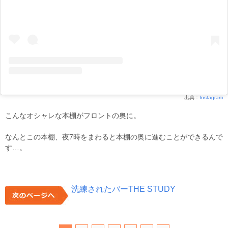
出典：
Instagram
こんなオシャレな本棚がフロントの奥に。
なんとこの本棚、夜7時をまわると本棚の奥に進むことができるんで
す…。
洗練されたバーTHE STUDY