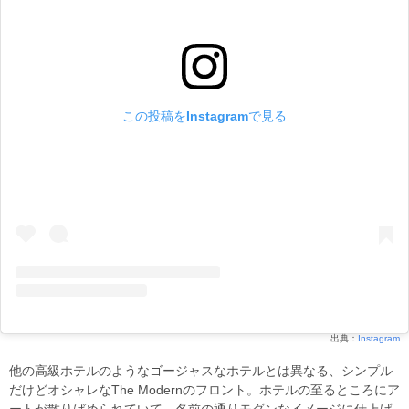
この投稿をInstagramで見る
出典：
Instagram
他の高級ホテルのようなゴージャスなホテルとは異なる、シンプル
だけどオシャレなThe Modernのフロント。ホテルの至るところにア