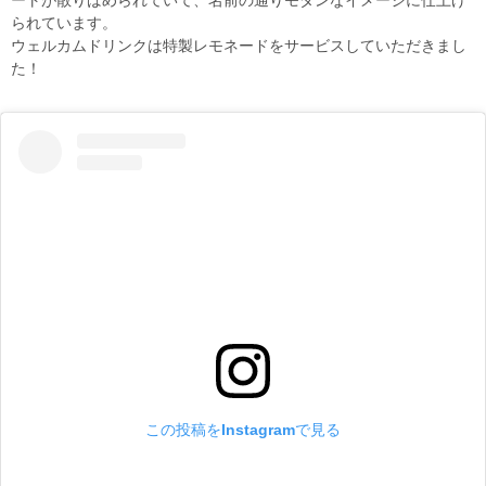
ートが散りばめられていて、名前の通りモダンなイメージに仕上げ
られています。
ウェルカムドリンクは特製レモネードをサービスしていただきまし
た！
この投稿をInstagramで見る