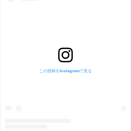
この投稿をInstagramで見る