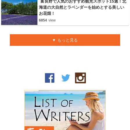
富良野で人気のおすすめ観光スポット15選！北
海道の大自然とラベンダーを始めとする美しい
お花畑！
6854
view
もっと見る