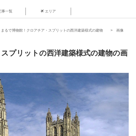
記事一覧
エリア
まるで博物館！クロアチア・スプリットの西洋建築様式の建物
画像
・スプリットの西洋建築様式の建物の画