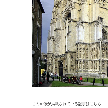
この画像が掲載されている記事はこちら