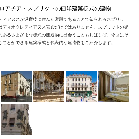
ロアチア・スプリットの西洋建築様式の建物
ティアヌスが退官後に住んだ宮殿であることで知られるスプリッ
はディオクレティアヌス宮殿だけではありません。スプリットの街
のあるさまざまな様式の建造物に出会うこともしばしば。今回はそ
うことができる建築様式と代表的な建造物をご紹介します。