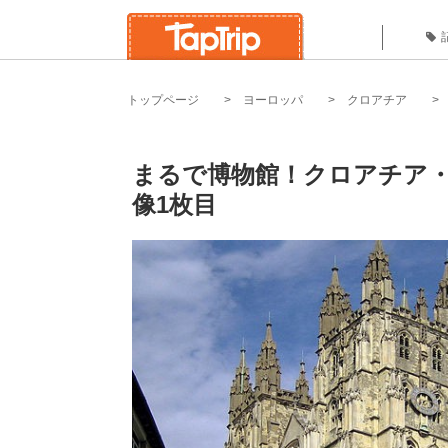
トップページ
ヨーロッパ
クロアチア
まるで博物館！クロアチア
像1枚目