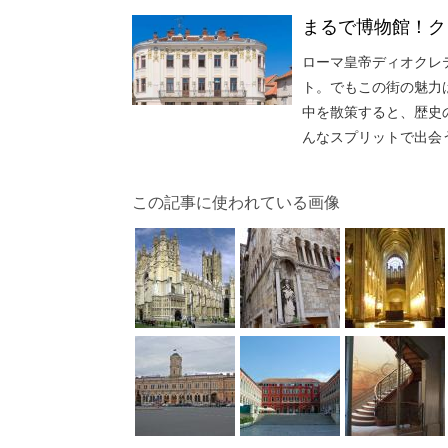
まるで博物館！ク
ローマ皇帝ディオクレ
ト。でもこの街の魅力
中を散策すると、歴史
んなスプリットで出会
この記事に使われている画像