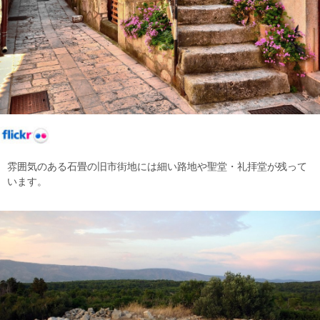
雰囲気のある石畳の旧市街地には細い路地や聖堂・礼拝堂が残って
います。