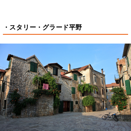
・スタリー・グラード平野