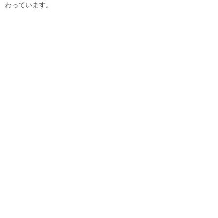
わっています。