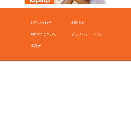
お問い合わせ
利用規約
TapTripについて
プライバシーポリシー
運営者