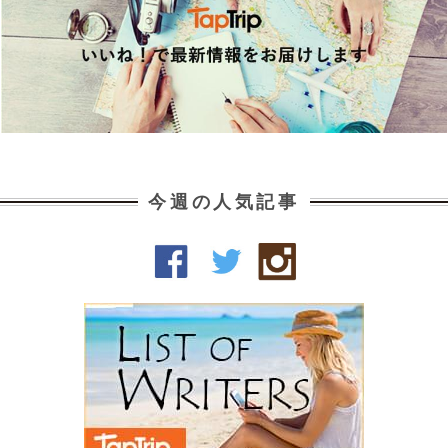
今週の人気記事