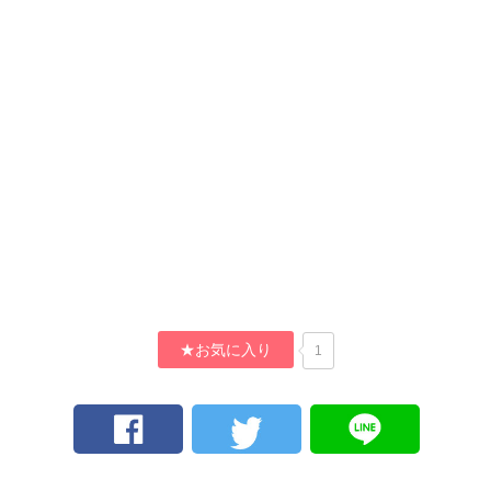
★お気に入り
1