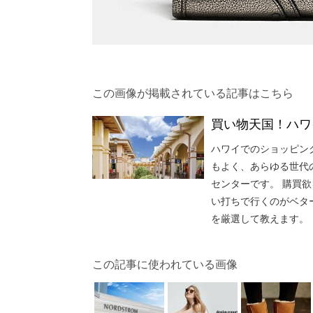
この画像が掲載されている記事はこちら
買い物天国！ハワ
ハワイでのショッピン
もよく、あらゆる世代
センターです。 購買
い打ちで行くのがベタ
を厳選して教えます。
この記事に使われている画像