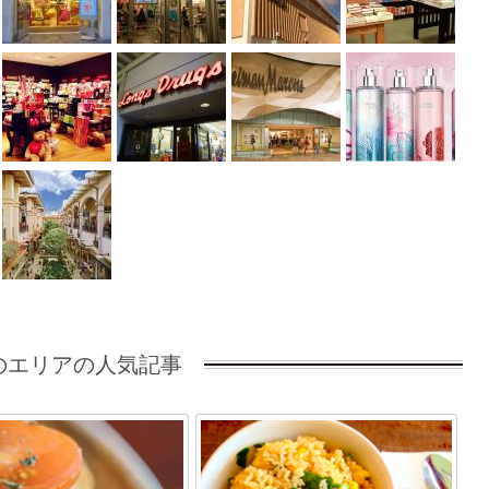
のエリアの人気記事