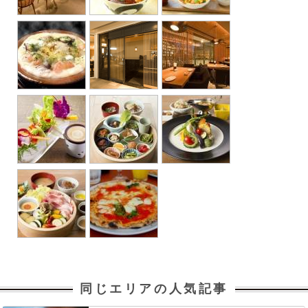
同じエリアの人気記事