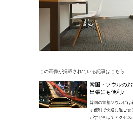
この画像が掲載されている記事はこちら
韓国・ソウルのお
出張にも便利♪
韓国の首都ソウルには
す便利で快適に過ごせ
がすぐそばでアクセス