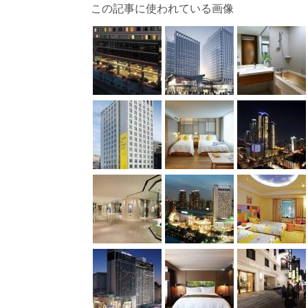
この記事に使われている画像