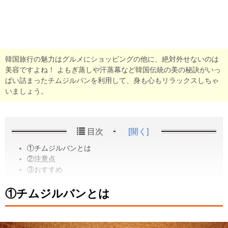
韓国旅行の魅力はグルメにショッピングの他に、絶対外せないのは
美容ですよね！ よもぎ蒸しや汗蒸幕など韓国伝統の美の秘訣がいっ
ぱい詰まったチムジルパンを利用して、身も心もリラックスしちゃ
いましょう。
目次
[開く]
①チムジルバンとは
②注意点
③おすすめ
①チムジルバンとは