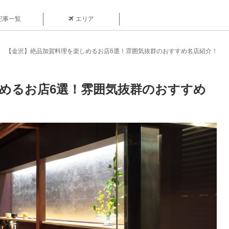
記事一覧
エリア
【金沢】絶品加賀料理を楽しめるお店6選！雰囲気抜群のおすすめ名店紹介！
めるお店6選！雰囲気抜群のおすすめ