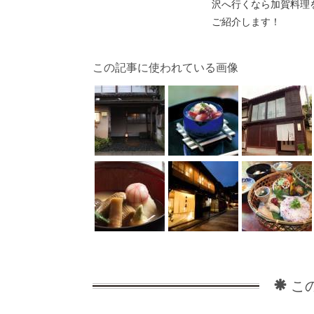
沢へ行くなら加賀料理
ご紹介します！
この記事に使われている画像
こ