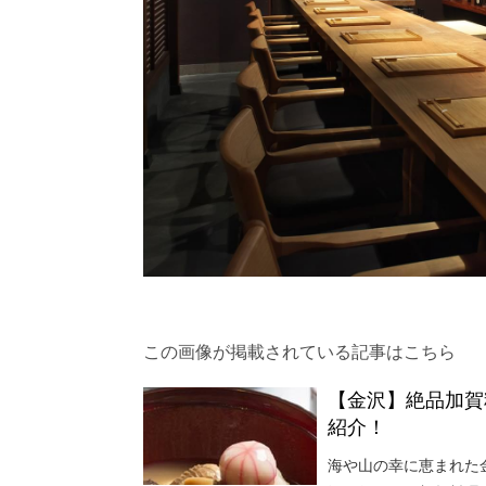
この画像が掲載されている記事はこちら
【金沢】絶品加賀
紹介！
海や山の幸に恵まれた