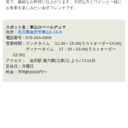
覚で、繊細なお料理に仕上がります。大切な方とワインと一緒に
お食事を楽しみたい金沢フレンチです。
スポット名：東山ロベールデュマ
住所：
石川県金沢市東山1-13-9
電話番号：
076-254-0909
営業時間：
ランチタイム 11:30～15:00(ラストオーダー14:00)
ディナータイム 17：
30～23:00(ラストオーダー
22:00)
アクセス：
金沢駅 兼六園口(東口) よりバス12分
定休日：
月曜日
料金：
平均約3000円〜