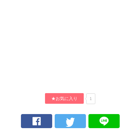
★お気に入り
1