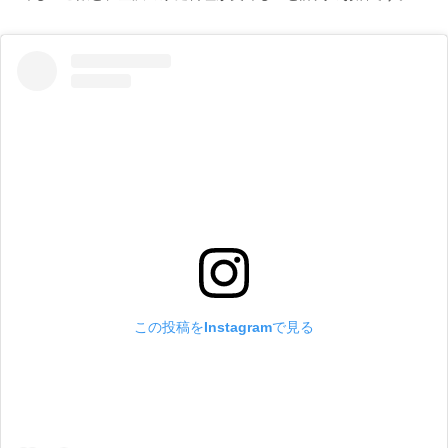
この投稿をInstagramで見る