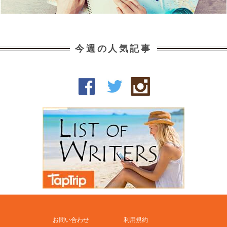
今週の人気記事
お問い合わせ
利用規約