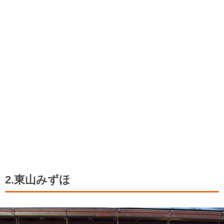
2.東山みずほ