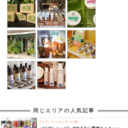
同じエリアの人気記事
アジア
インドネシア
バリ島