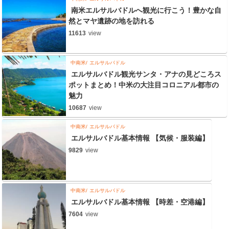
南米エルサルバドルへ観光に行こう！豊かな自
然とマヤ遺跡の地を訪れる
11613
view
中南米
エルサルバドル
エルサルバドル観光サンタ・アナの見どころス
ポットまとめ！中米の大注目コロニアル都市の
魅力
10687
view
中南米
エルサルバドル
エルサルバドル基本情報 【気候・服装編】
9829
view
中南米
エルサルバドル
エルサルバドル基本情報 【時差・空港編】
7604
view