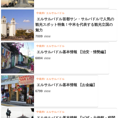
中南米
エルサルバドル
エルサルバドル首都サン・サルバドルで人気の
観光スポット特集！中米を代表する観光立国の
魅力
7009
view
中南米
エルサルバドル
エルサルバドル基本情報 【治安・情勢編】
6804
view
中南米
エルサルバドル
エルサルバドル基本情報 【お金編】
6799
view
中南米
エルサルバドル
エルサルバドル基本情報 【ビザ・大使館・税関