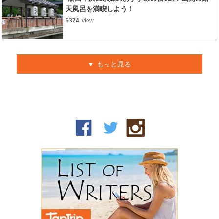
天風呂を満喫しよう！
6374
view
もっと見る