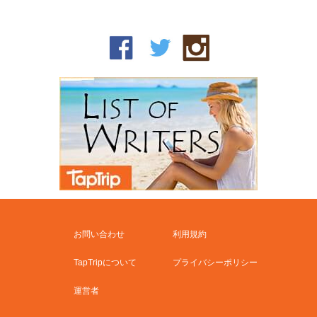
お問い合わせ
利用規約
TapTripについて
プライバシーポリシー
運営者