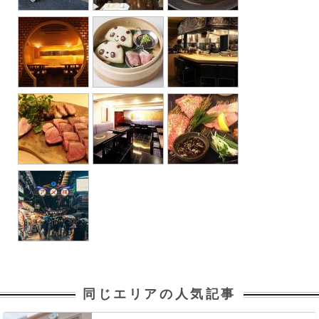
同じエリアの人気記事