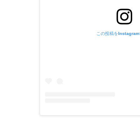
この投稿をInstagra