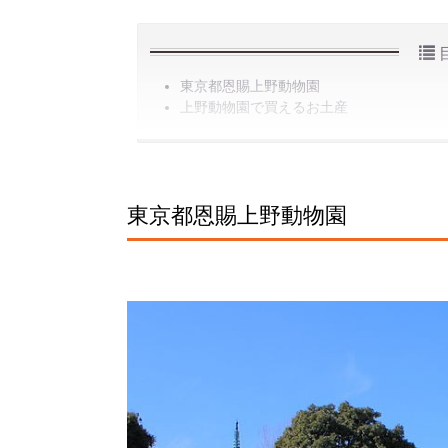
東京都恩賜上野動物園
上野動物園で買えるお土産
東京都恩賜上野動物園