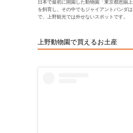
日本で最初に開園した動物園「東京都恩賜上野
を飼育し、その中でもジャイアントパンダは
で、上野観光では外せないスポットです。
上野動物園で買えるお土産