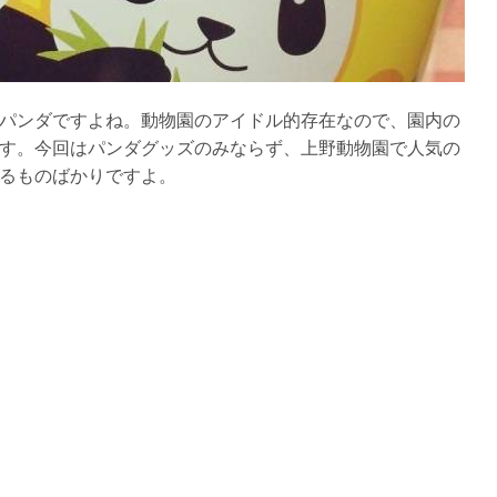
パンダですよね。動物園のアイドル的存在なので、園内の
す。今回はパンダグッズのみならず、上野動物園で人気の
るものばかりですよ。