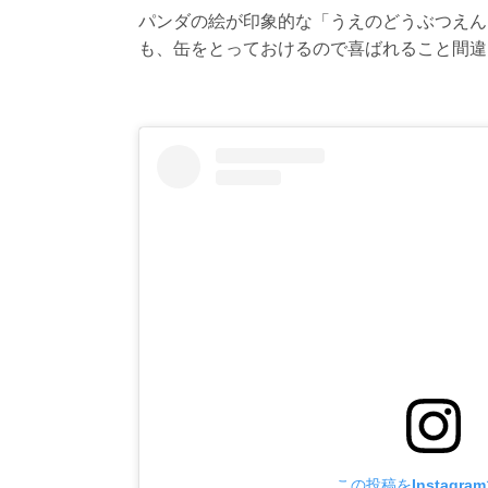
パンダの絵が印象的な「うえのどうぶつえん
も、缶をとっておけるので喜ばれること間違
この投稿をInstagra