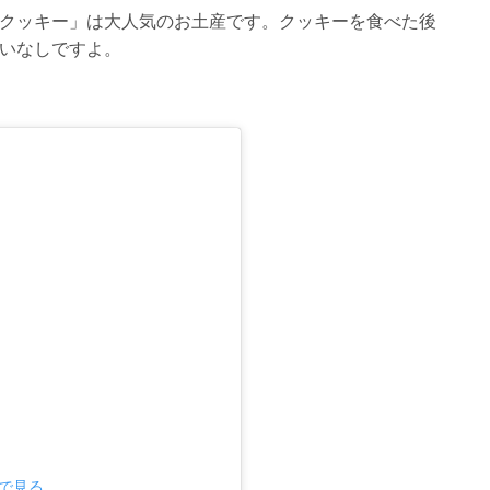
クッキー」は大人気のお土産です。クッキーを食べた後
いなしですよ。
mで見る