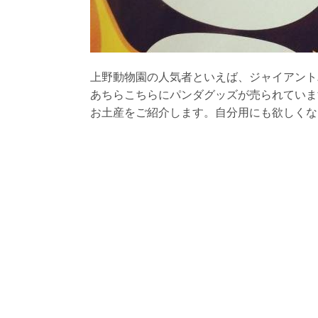
上野動物園の人気者といえば、ジャイアント
あちらこちらにパンダグッズが売られていま
お土産をご紹介します。自分用にも欲しくな