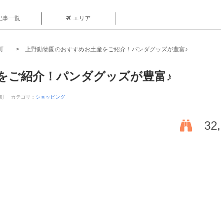
記事一覧
エリア
町
上野動物園のおすすめお土産をご紹介！パンダグッズが豊富♪
をご紹介！パンダグッズが豊富♪
徒町
カテゴリ：
ショッピング
32