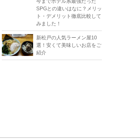
今までホテル系最強だった
SPGとの違いはなに？メリッ
ト・デメリット徹底比較して
みました！
新松戸の人気ラーメン屋10
選！安くて美味しいお店をご
紹介