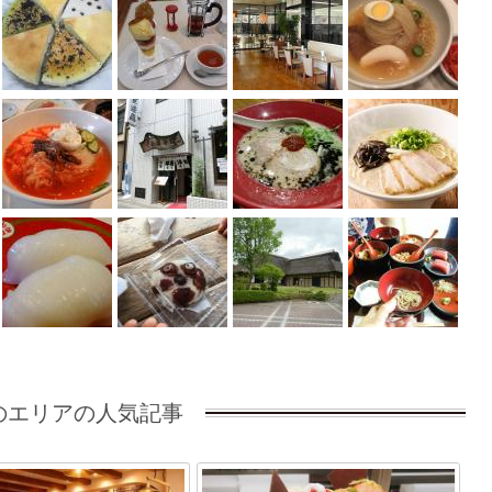
のエリアの人気記事