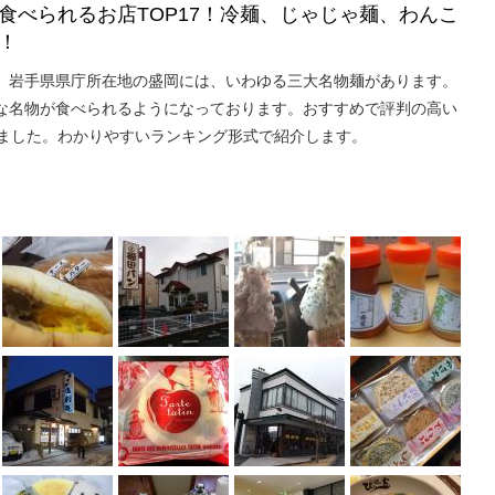
食べられるお店TOP17！冷麺、じゃじゃ麺、わんこ
！
。岩手県県庁所在地の盛岡には、いわゆる三大名物麺があります。
な名物が食べられるようになっております。おすすめで評判の高い
しました。わかりやすいランキング形式で紹介します。