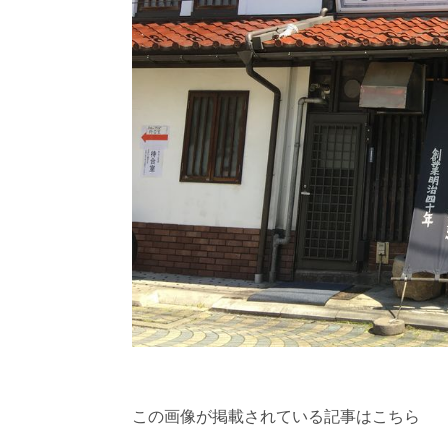
この画像が掲載されている記事はこちら