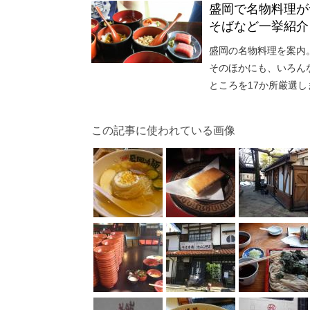
盛岡で名物料理が
そばなど一挙紹介
盛岡の名物料理を案内
そのほかにも、いろん
ところを17か所厳選
この記事に使われている画像