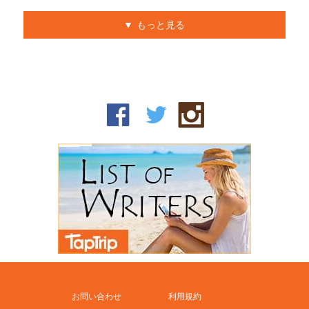
もっと見る
お問い合わせ
利用規約