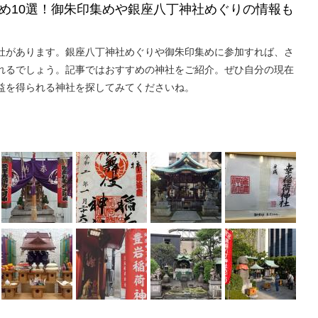
め10選！御朱印集めや銀座八丁神社めぐりの情報も
社があります。銀座八丁神社めぐりや御朱印集めに参加すれば、さ
れるでしょう。記事ではおすすめの神社をご紹介。ぜひ自分の現在
益を得られる神社を探してみてくださいね。