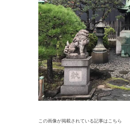
この画像が掲載されている記事はこちら