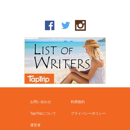
お問い合わせ
利用規約
TapTripについて
プライバシーポリシー
運営者