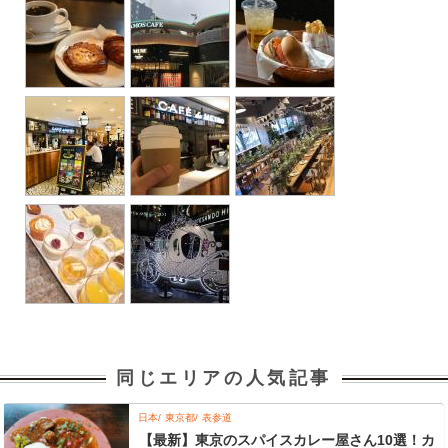
同じエリアの人気記事
日本
東京都
表参道
【最新】東京のスパイスカレー屋さん10選！カ