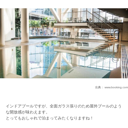
出典：
www.booking.com
インドアプールですが、全面ガラス張りのため屋外プールのよう
な開放感が味わえます。
とってもおしゃれで泊まってみたくなりますね！