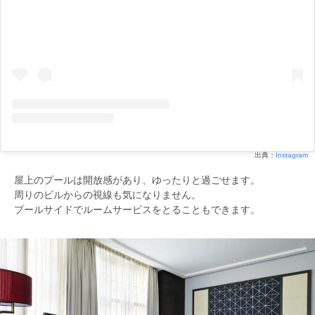
出典：
Instagram
屋上のプールは開放感があり、ゆったりと過ごせます。
周りのビルからの視線も気になりません。
プールサイドでルームサービスをとることもできます。