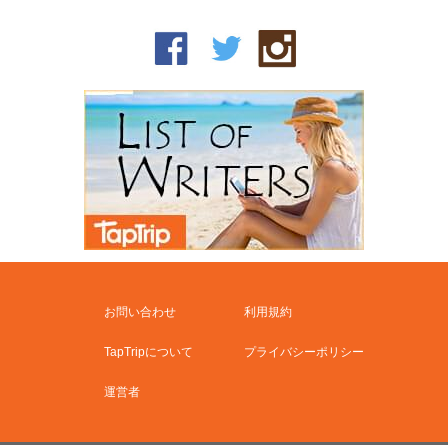
お問い合わせ
利用規約
TapTripについて
プライバシーポリシー
運営者