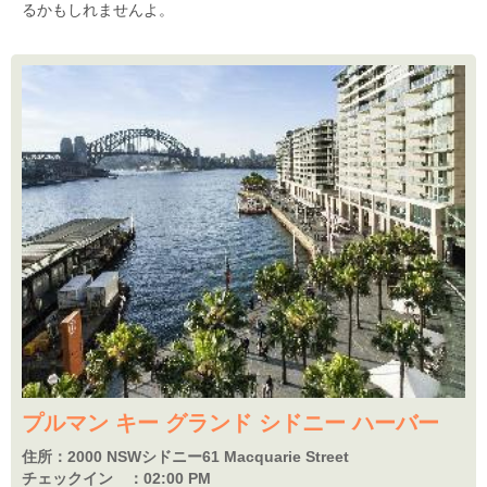
るかもしれませんよ。
プルマン キー グランド シドニー ハーバー
住所：
2000 NSWシドニー61 Macquarie Street
チェックイン ：
02:00 PM