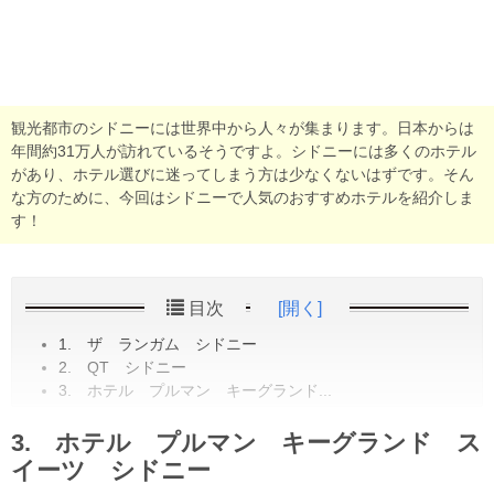
観光都市のシドニーには世界中から人々が集まります。日本からは
年間約31万人が訪れているそうですよ。シドニーには多くのホテル
があり、ホテル選びに迷ってしまう方は少なくないはずです。そん
な方のために、今回はシドニーで人気のおすすめホテルを紹介しま
す！
目次
[開く]
1. ザ ランガム シドニー
2. QT シドニー
3. ホテル プルマン キーグランド...
3. ホテル プルマン キーグランド ス
イーツ シドニー