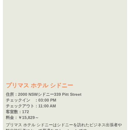
プリマス ホテル シドニー
住所：
2000 NSWシドニー339 Pitt Street
チェックイン ：
03:00 PM
チェックアウト：
11:00 AM
客室数：
172
料金：
￥15,829～
プリマス ホテル シドニーはシドニーを訪れたビジネス出張者や