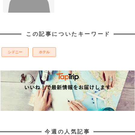
この記事についたキーワード
シドニー
ホテル
今週の人気記事