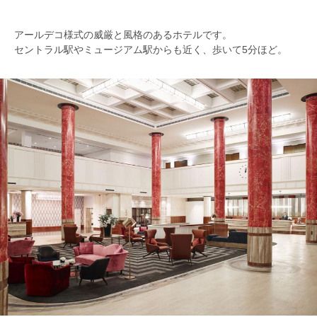
アールデコ様式の威厳と風格のあるホテルです。
セントラル駅やミュージアム駅からも近く、歩いて5分ほど。