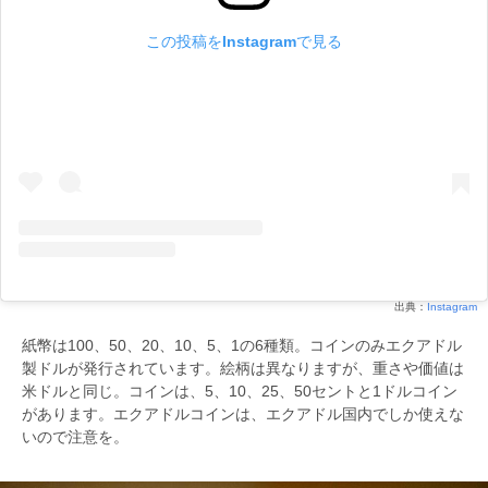
この投稿をInstagramで見る
出典：
Instagram
紙幣は100、50、20、10、5、1の6種類。コインのみエクアドル
製ドルが発行されています。絵柄は異なりますが、重さや価値は
米ドルと同じ。コインは、5、10、25、50セントと1ドルコイン
があります。エクアドルコインは、エクアドル国内でしか使えな
いので注意を。