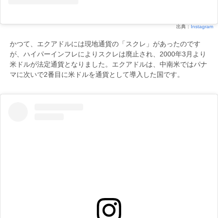
出典：
Instagram
かつて、エクアドルには現地通貨の「スクレ」があったのです
が、ハイパーインフレによりスクレは廃止され、2000年3月より
米ドルが法定通貨となりました。エクアドルは、中南米ではパナ
マに次いで2番目に米ドルを通貨として導入した国です。