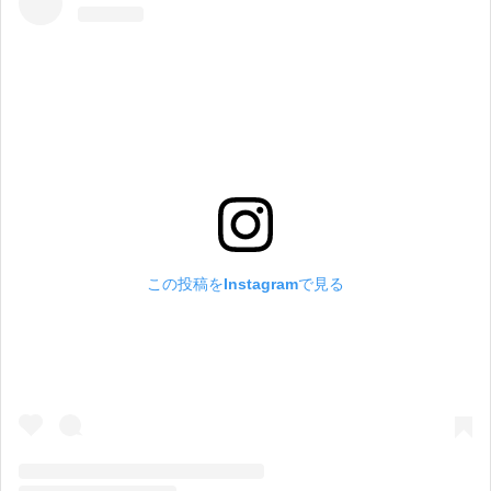
この投稿をInstagramで見る