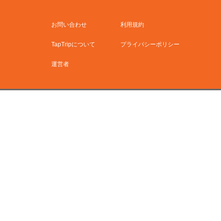
お問い合わせ
利用規約
TapTripについて
プライバシーポリシー
運営者