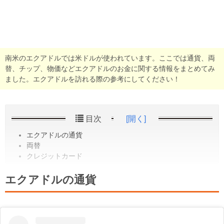
南米のエクアドルでは米ドルが使われています。ここでは通貨、両
替、チップ、物価などエクアドルのお金に関する情報をまとめてみ
ました。エクアドルを訪れる際の参考にしてください！
目次
[開く]
エクアドルの通貨
両替
クレジットカード
エクアドルの通貨