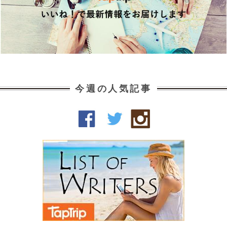
今週の人気記事