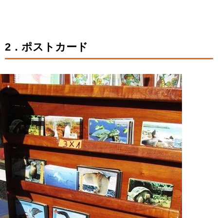
2．ポストカード