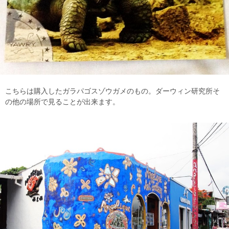
こちらは購入したガラパゴスゾウガメのもの。ダーウィン研究所そ
の他の場所で見ることが出来ます。