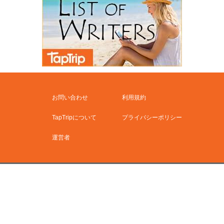
お問い合わせ
利用規約
TapTripについて
プライバシーポリシー
運営者