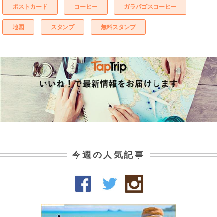
ポストカード
コーヒー
ガラパゴスコーヒー
地図
スタンプ
無料スタンプ
今週の人気記事