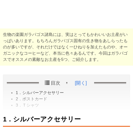
生物の楽園ガラパゴス諸島には、実はとってもかわいいお土産がい
っぱいあります。もちろんガラパゴス固有の生き物をあしらったも
のが多いですが、それだけではなく一ひねりを加えたものや、オー
ガニックなコーヒーなど、本当に色々あるんです。今回はガラパゴ
スでオススメの素敵なお土産を5つ、ご紹介します。
目次
[開く]
1．シルバーアクセサリー
2．ポストカード
3．Ｔシャツ
1．シルバーアクセサリー