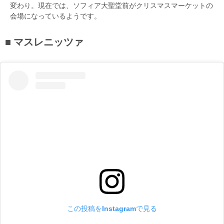
変わり。現在では、ソフィア大聖堂前がクリスマスマーケットの
会場になっているようです。
マスレニッツァ
この投稿をInstagramで見る