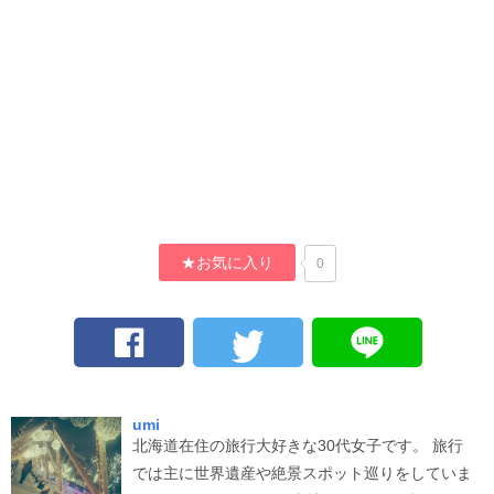
★お気に入り
0
umi
北海道在住の旅行大好きな30代女子です。 旅行
では主に世界遺産や絶景スポット巡りをしていま