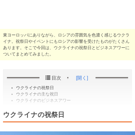
東ヨーロッパにありながら、ロシアの雰囲気を色濃く感じるウクラ
イナ。祝祭日やイベントにもロシアの影響を受けたものがたくさん
あります。そこで今回は、ウクライナの祝祭日とビジネスアワーに
ついてまとめてみました。
目次
[開く]
ウクライナの祝祭日
ウクライナの主な祝日
ウクライナのビジネスアワー
ウクライナの祝祭日