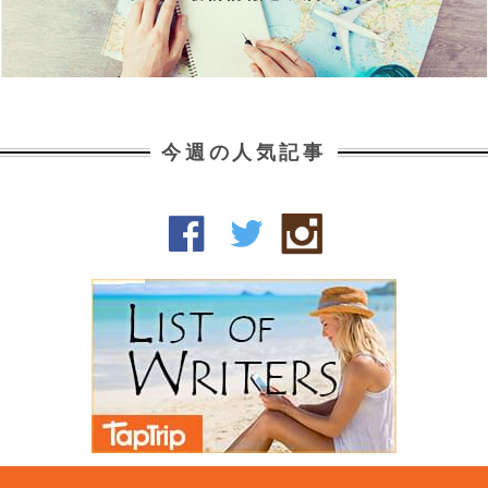
今週の人気記事