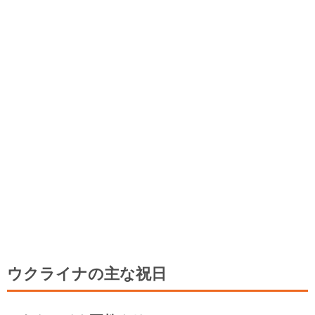
ウクライナの主な祝日