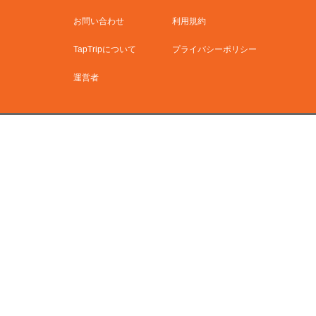
お問い合わせ
利用規約
TapTripについて
プライバシーポリシー
運営者