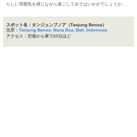
らしい雰囲気を感じながら過ごしてみてはいかがでしょうか。
スポット名：タンジュンブノア（Tanjung Benoa）
住所：
Tanjung Benoa, Nusa Dua, Bali, Indonesia
アクセス：
空港から車で35分ほど