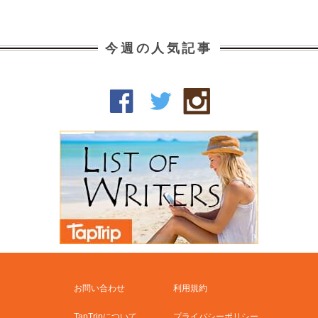
今週の人気記事
お問い合わせ
利用規約
TapTripについて
プライバシーポリシー