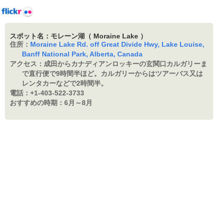
スポット名：モレーン湖（ Moraine Lake ）
住所：
Moraine Lake Rd. off Great Divide Hwy, Lake Louise,
Banff National Park, Alberta, Canada
アクセス：
成田からカナディアンロッキーの玄関口カルガリーま
で直行便で9時間半ほど。カルガリーからはツアーバス又は
レンタカーなどで2時間半。
電話：
+1-403-522-3733
おすすめの時期：
6月～8月