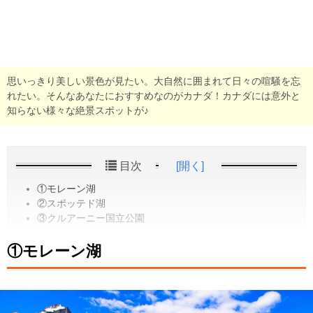
思いっきり美しい景色が見たい。大自然に囲まれて日々の喧騒を忘
れたい。そんなあなたにおすすめなのがカナダ！カナダには意外と
知らない様々な絶景スポットが♪
目次
[開く]
①モレーン湖
②スポッテド湖
③クルアーニー国立公園
①モレーン湖