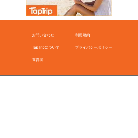
お問い合わせ
利用規約
TapTripについて
プライバシーポリシー
運営者