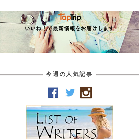
今週の人気記事