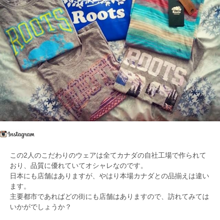
この2人のこだわりのウェアは全てカナダの自社工場で作られて
おり、品質に優れていてオシャレなのです。
日本にも店舗はありますが、やはり本場カナダとの品揃えは違い
ます。
主要都市であればどの街にも店舗はありますので、訪れてみては
いかがでしょうか？