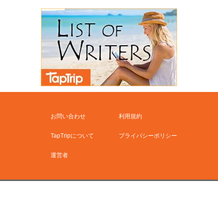
お問い合わせ
利用規約
TapTripについて
プライバシーポリシー
運営者