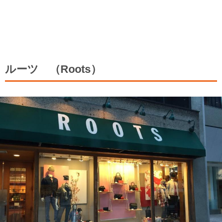
ルーツ （Roots）