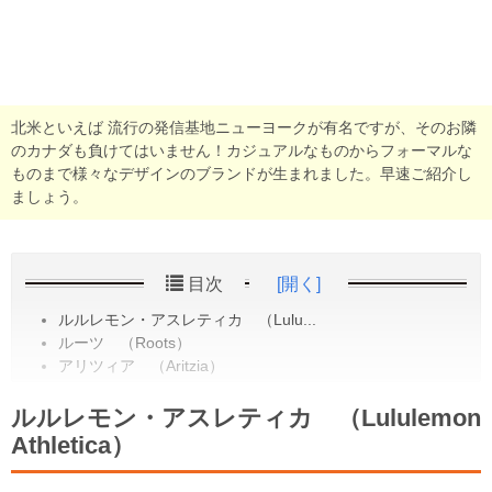
北米といえば 流行の発信基地ニューヨークが有名ですが、そのお隣
のカナダも負けてはいません！カジュアルなものからフォーマルな
ものまで様々なデザインのブランドが生まれました。早速ご紹介し
ましょう。
目次
[開く]
ルルレモン・アスレティカ （Lulu...
ルーツ （Roots）
アリツィア （Aritzia）
ルルレモン・アスレティカ （Lululemon
Athletica）