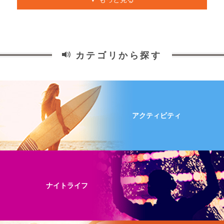
カテゴリから探す
アクティビティ
ナイトライフ