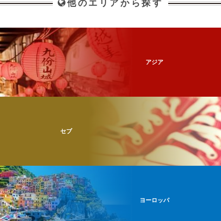
他のエリアから探す
アジア
セブ
ヨーロッパ