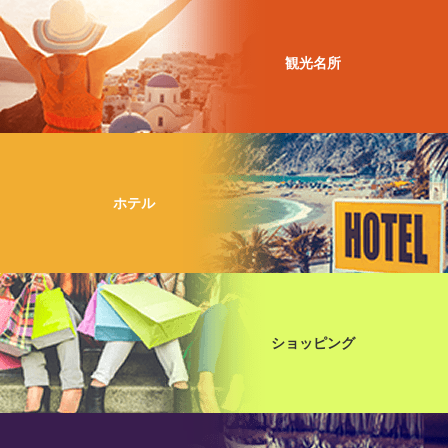
観光名所
ホテル
ショッピング