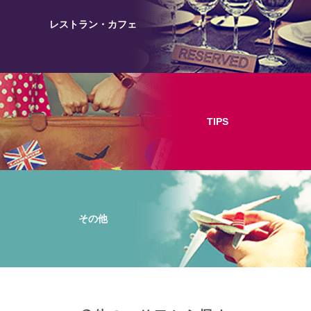
レストラン・カフェ
TIPS
その他