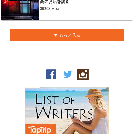
高のお店を調査
36208
view
もっと見る