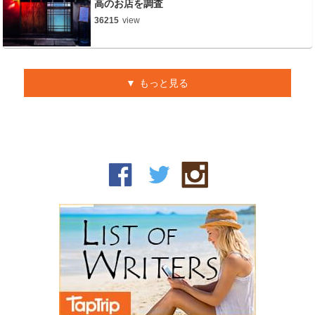
高のお店を調査
36215
view
もっと見る