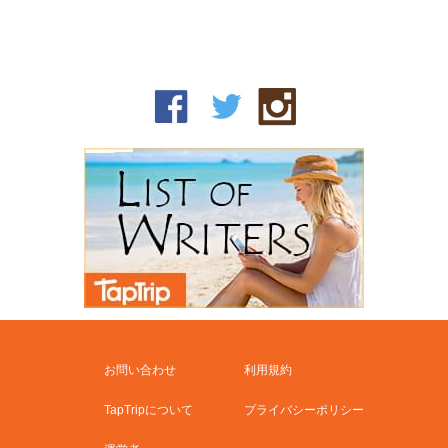
お問い合わせ
利用規約
TapTripについて
プライバシーポリシー