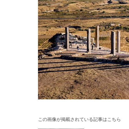
この画像が掲載されている記事はこちら