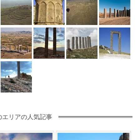
のエリアの人気記事