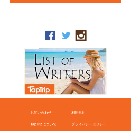
お問い合わせ
利用規約
TapTripについて
プライバシーポリシー