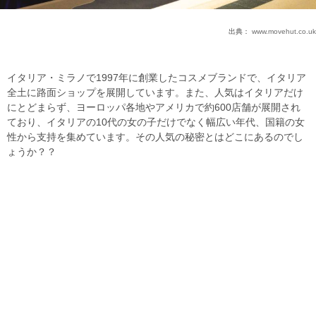
出典：
www.movehut.co.uk
イタリア・ミラノで1997年に創業したコスメブランドで、イタリア
全土に路面ショップを展開しています。また、人気はイタリアだけ
にとどまらず、ヨーロッパ各地やアメリカで約600店舗が展開され
ており、イタリアの10代の女の子だけでなく幅広い年代、国籍の女
性から支持を集めています。その人気の秘密とはどこにあるのでし
ょうか？？