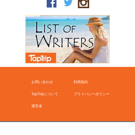
お問い合わせ
利用規約
TapTripについて
プライバシーポリシー
運営者