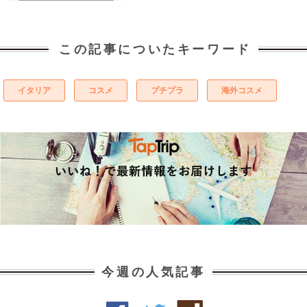
この記事についたキーワード
イタリア
コスメ
プチプラ
海外コスメ
今週の人気記事