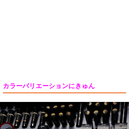
カラーバリエーションにきゅん