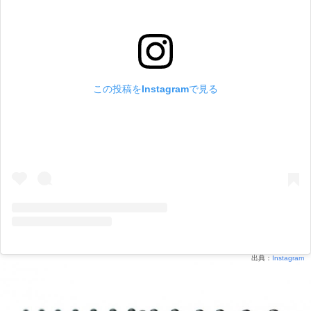
この投稿をInstagramで見る
出典：
Instagram