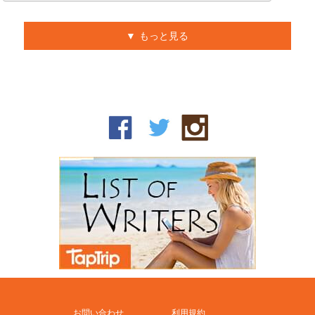
もっと見る
お問い合わせ
利用規約